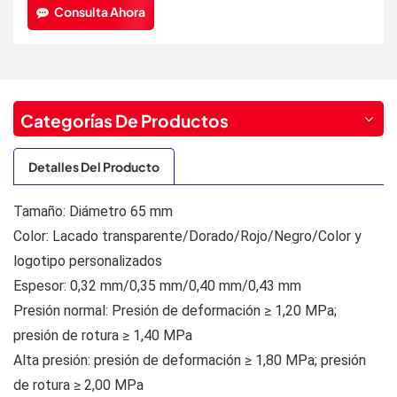
Consulta Ahora
Categorías De Productos
Detalles Del Producto
Tamaño: Diámetro 65 mm
Color: Lacado transparente/Dorado/Rojo/Negro/Color y
logotipo personalizados
Espesor: 0,32 mm/0,35 mm/0,40 mm/0,43 mm
Presión normal: Presión de deformación ≥ 1,20 MPa;
presión de rotura ≥ 1,40 MPa
Alta presión: presión de deformación ≥ 1,80 MPa; presión
de rotura ≥ 2,00 MPa