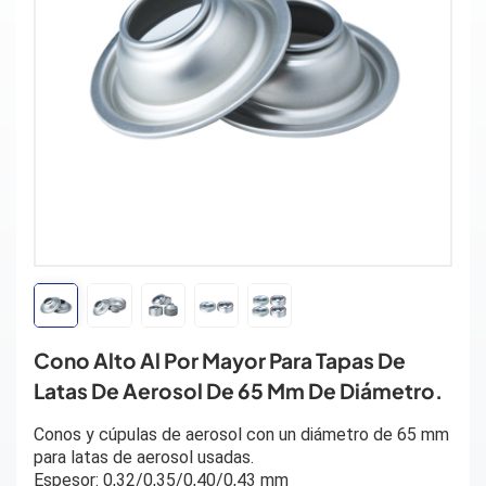
Cono Alto Al Por Mayor Para Tapas De
Latas De Aerosol De 65 Mm De Diámetro.
Conos y cúpulas de aerosol
con un diámetro de 65 mm
para latas de aerosol usadas.
Espesor: 0,32/0,35/0,40/0,43 mm