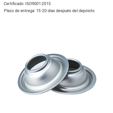
Certificado: ISO9001:2015
Plazo de entrega: 15-20 días después del depósito.