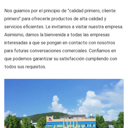
Nos guiamos por el principio de "calidad primero, cliente
primero" para ofrecerle productos de alta calidad y
servicios eficientes. Le invitamos a visitar nuestra empresa.
Asimismo, damos la bienvenida a todas las empresas
interesadas a que se pongan en contacto con nosotros
para futuras conversaciones comerciales. Confiamos en
que podemos garantizar su satisfacción cumpliendo con
todos sus requisitos.