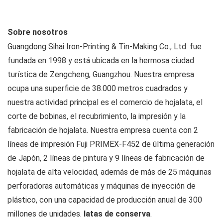
Sobre nosotros
Guangdong Sihai Iron-Printing & Tin-Making Co., Ltd. fue
fundada en 1998 y está ubicada en la hermosa ciudad
turística de Zengcheng, Guangzhou. Nuestra empresa
ocupa una superficie de 38.000 metros cuadrados y
nuestra actividad principal es el comercio de hojalata, el
corte de bobinas, el recubrimiento, la impresión y la
fabricación de hojalata. Nuestra empresa cuenta con 2
líneas de impresión Fuji PRIMEX-F452 de última generación
de Japón, 2 líneas de pintura y 9 líneas de fabricación de
hojalata de alta velocidad, además de más de 25 máquinas
perforadoras automáticas y máquinas de inyección de
plástico, con una capacidad de producción anual de 300
millones de unidades.
latas de conserva
.