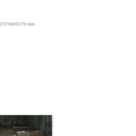
52/57/60/65/70 mm