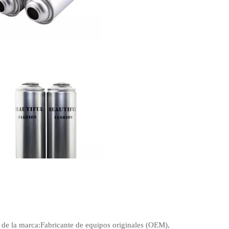
de la marca:
Fabricante de equipos originales (OEM),