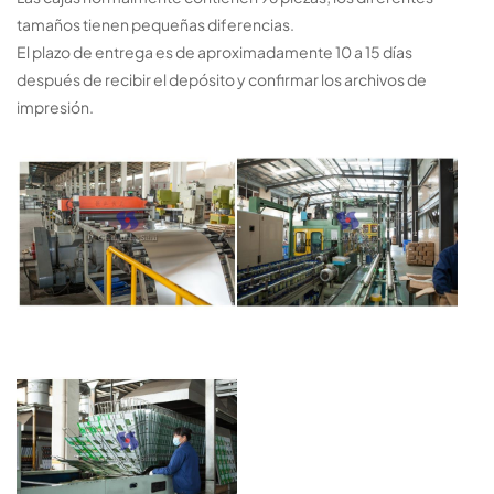
tamaños tienen pequeñas diferencias.
El plazo de entrega es de aproximadamente 10 a 15 días
después de recibir el depósito y confirmar los archivos de
impresión.