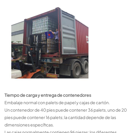
Tiempo de carga y entrega de contenedores
Embalaje normal con palets de papel y cajas de cartón.
Un contenedor de 40 pies puede contener 36 palets, uno de 20
pies puede contener 16 palets; la cantidad depende de las
dimensiones específicas.
Las cajas normalmente contienen 96 piezas; los diferentes