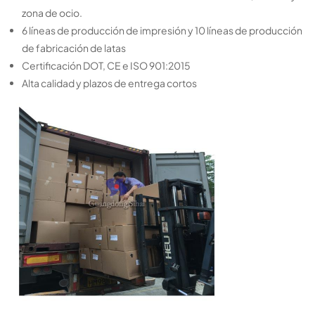
zona de ocio.
6 líneas de producción de impresión y 10 líneas de producción
de fabricación de latas
Certificación DOT, CE e ISO 901:2015
Alta calidad y plazos de entrega cortos