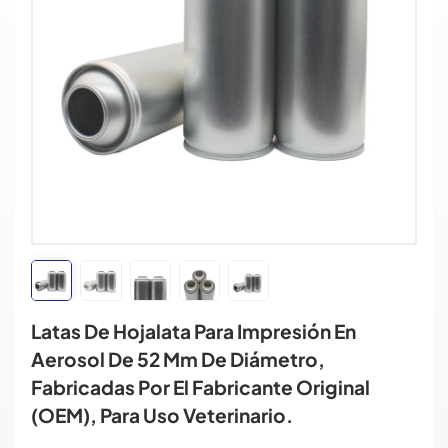
Latas De Hojalata Para Impresión En
Aerosol De 52 Mm De Diámetro,
Fabricadas Por El Fabricante Original
(OEM), Para Uso Veterinario.