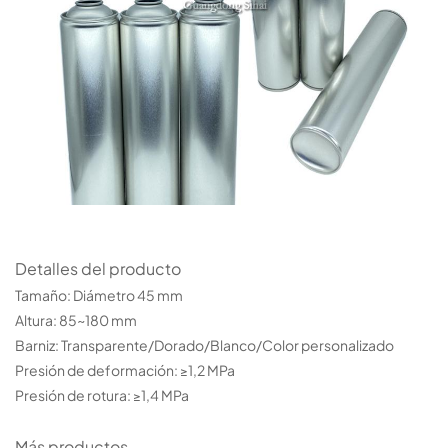
Detalles del producto
Tamaño: Diámetro 45 mm
Altura: 85~180 mm
Barniz: Transparente/Dorado/Blanco/Color personalizado
Presión de deformación: ≥1,2 MPa
Presión de rotura: ≥1,4 MPa
Más productos