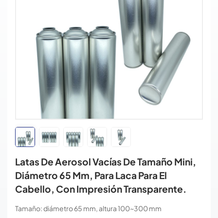
Latas De Aerosol Vacías De Tamaño Mini,
Diámetro 65 Mm, Para Laca Para El
Cabello, Con Impresión Transparente.
Tamaño: diámetro 65 mm, altura 100~300 mm