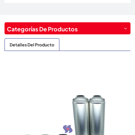
Categorías De Productos
Detalles Del Producto