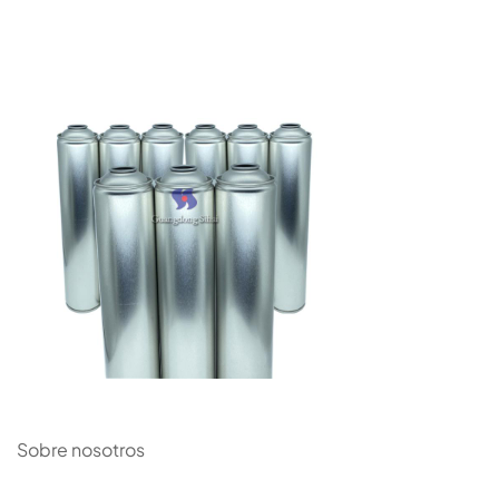
Sobre nosotros