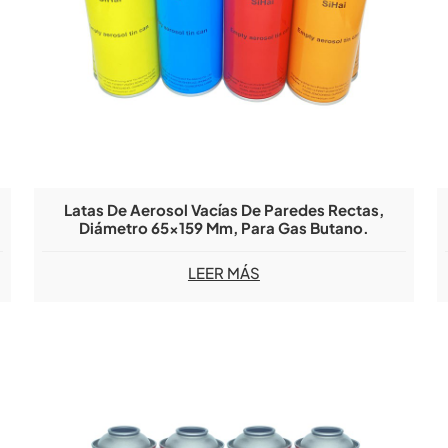
Latas De Aerosol Vacías De Paredes Rectas,
Diámetro 65x159 Mm, Para Gas Butano.
LEER MÁS