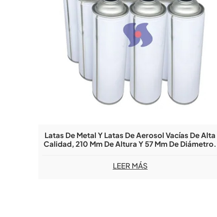
Latas De Metal Y Latas De Aerosol Vacías De Alta
Calidad, 210 Mm De Altura Y 57 Mm De Diámetro.
LEER MÁS