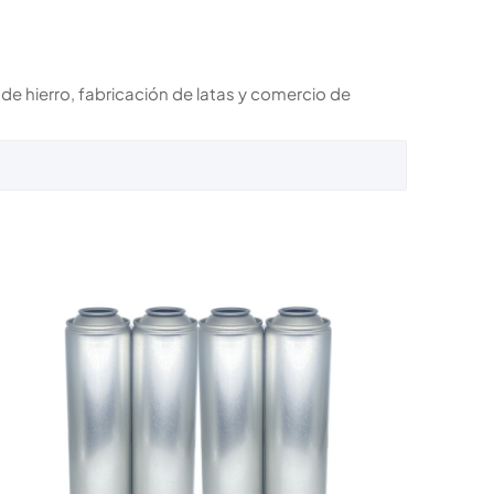
 de hierro, fabricación de latas y comercio de