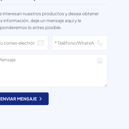
le interesan nuestros productos y desea obtener
 información, deje un mensaje aquí y le
sponderemos lo antes posible.
ENVIAR MENSAJE