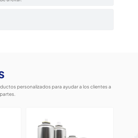
s
uctos personalizados para ayudar a los clientes a
partes.